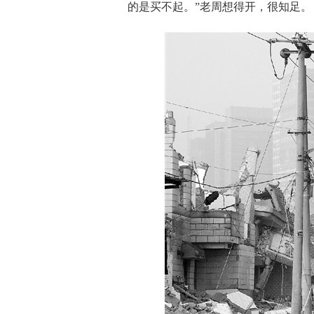
的是买不起。”老周想得开，很知足。