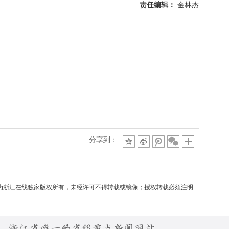
责任编辑：
金林杰
分享到：
均为浙江在线独家版权所有，未经许可不得转载或镜像；授权转载必须注明