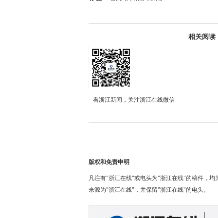
相关阅读
看浙江新闻，关注浙江在线微信
版权和免责申明
凡注有"浙江在线"或电头为"浙江在线"的稿件，
来源为"浙江在线"，并保留"浙江在线"的电头。