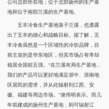
公司总部所在地；位于北部扬州的生产基
地和位于南部兰溪的生产基地。
五丰冷食生产基地落子兰溪，也透露
出了五丰的雄心和战略目标。据了解，五
丰冷食虽然是一个区域性的冷饮品牌，目
前主攻的是华东地区，但其市场占有率却
稳居全国前五强。“在兰溪布局生产基地，
我们的产品可以更好地满足浙中、浙南地
区居民的需求，并从此辐射到江西、安
徽、福建等周边市场。”谢伟明表示。而几
年前建成的扬州生产基地，则可辐射江