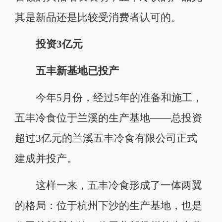
其是新品还是比较受消费者认可的。
投资3亿元
五丰新基地已投产
今年5月份，经过5年的准备和施工，
五丰冷食位于兰溪的生产基地——总投资
超过3亿元的兰溪五丰冷食有限公司正式
建成并投产。
这样一来，五丰冷食形成了一体两翼
的格局：位于杭州下沙的生产基地，也是