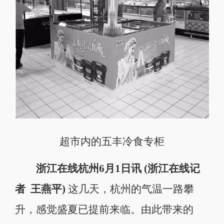
超市内的五丰冷食专柜
浙江在线杭州6月1日讯 (浙江在线记
者 王燕平)
这几天，杭州的气温一路攀
升，感觉盛夏已提前来临。由此带来的