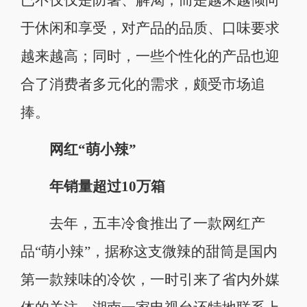
于休闲和享受，对产品的品质、口味要求
越来越高；同时，一些个性化的产品也迎
合了消费者多元化的需求，颇受市场追
捧。
网红“萌小辣”
年销量超过10万箱
去年，五丰冷食推出了一款网红产
品“萌小辣”，据称这支微辣的甜筒是国内
第一款辣味的冷饮，一时引来了省内外媒