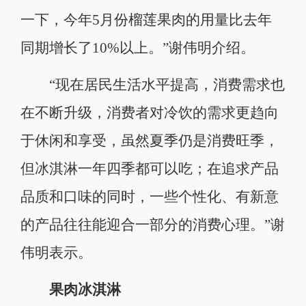
一下，今年5月份榴莲果肉的用量比去年
同期增长了10%以上。”谢伟明介绍。
“现在居民生活水平提高，消费需求也
在不断升级，消费者对冷饮的需求更趋向
于休闲和享受，虽然夏季仍是消费旺季，
但冰淇淋一年四季都可以吃；在追求产品
品质和口味的同时，一些个性化、有新意
的产品往往能迎合一部分的消费心理。”谢
伟明表示。
果肉冰淇淋