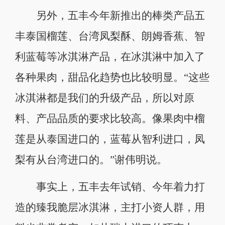
另外，五丰今年新推出的棒类产品五
丰泰国榴莲、台湾凤梨酥、朗姆香蕉、智
利蓝莓等冰淇淋产品，在冰淇淋中加入了
各种果肉，甜品化趋势也比较明显。“这些
冰淇淋都是我们的升级产品，所以对原
料、产品品质的要求比较高。像果肉中榴
莲是从泰国进口的，蓝莓从智利进口，凤
梨有从台湾进口的。”谢伟明说。
事实上，五丰去年试销、今年着力打
造的臻我脆层冰淇淋，主打小资人群，用