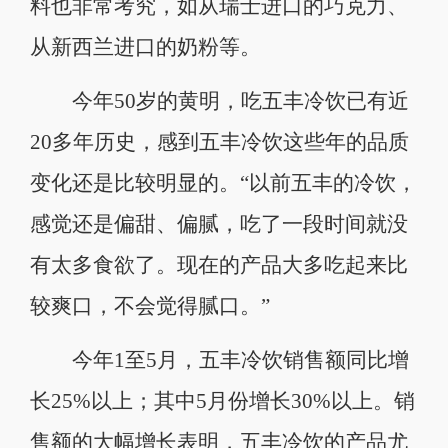
料也非常考究，如从瑞士进口的巧克力、
从新西兰进口的奶粉等。
今年50岁的黄明，吃五丰冷饮已有近
20多年历史，感到五丰冷饮这些年的品质
变化还是比较明显的。“以前五丰的冷饮，
感觉还是偏甜、偏腻，吃了一段时间就没
有太多食欲了。现在的产品大多吃起来比
较爽口，不会觉得腻口。”
今年1至5月，五丰冷饮销售额同比增
长25%以上；其中5月份增长30%以上。销
售额的大幅增长表明，五丰冷饮的产品尤