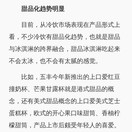
甜品化趋势明显
目前，从冷饮市场表现在产品形式上
看，不少冷饮有甜品化趋势，也就是甜品
与冰淇淋的跨界融合，甜品冰淇淋吃起来
不会太冰，也不会有太腻的感觉。
比如，五丰今年新推出的上口爱红豆
撞奶杯、芒果甘露杯就是港式甜品的概
念，还有美式甜品概念的上口爱美式芝士
蛋糕杯，欧式的开心果口味甜筒、香柚柠
檬甜筒，产品上市后颇受年轻人的喜爱。