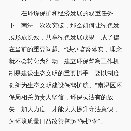
在环境保护和经济发展的双重任务
下，南浔一次次突破，那么如何让绿色发
展形成长效，共享绿色发展成果，成了摆
在当前的重要问题。“缺少监督落实，理念
就不会转化为行动，建立环保督察工作机
制是建设生态文明的重要抓手，要以制度
创新为生态文明建设保驾护航。”南浔区环
保局相关负责人坚信，环保执法有的放
矢，加大力度，才能大大提升守法意识，
为环境质量日益改善撑起“保护伞”。