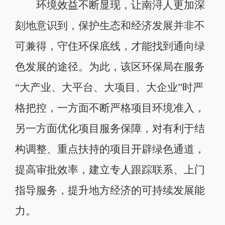
环境效益不断显现，让南浔人更加深
刻地意识到，保护生态和经济发展并非不
可兼得，守住环保底线，才能找到通向绿
色发展的途径。为此，该区环保局在服务
“大产业、大平台、大项目、大企业”时严
格把控，一方面不断严格项目环境准入，
另一方面优化项目服务保障，对有利于结
构调整、重点扶持的项目开辟绿色通道，
提高审批效率，建立专人跟踪联系、上门
指导服务，提升地方经济的可持续发展能
力。