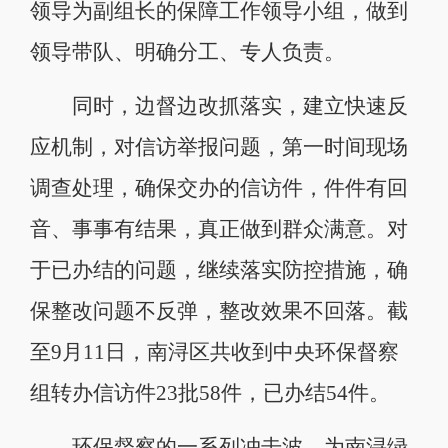
领导为副组长的保障工作领导小组，做到
领导带队、明确分工、专人负责。
同时，边督边改抓落实，建立快速反
应机制，对信访举报问题，第一时间现场
调查处理，确保交办的信访件，件件有回
音、事事有结果，真正做到群众满意。对
于已办结的问题，继续落实防控措施，确
保整改问题不反弹，整改效果不回落。截
至9月11日，南浔区共收到中央环保督察
组转办信访件23批58件，已办结54件。
环保督察的一系列冲击波，为南浔绿