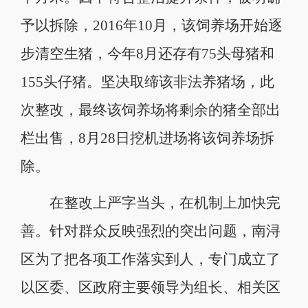
予以拆除，2016年10月，该饲养场开始逐
步清空生猪，今年8月还存有75头母猪和
155头仔猪。坚决取缔该非法养猪场，此
次整改，最终该饲养场将剩余的猪全部出
栏出售，8月28日挖机进场将该饲养场拆
除。
在整改上严字当头，在机制上加快完
善。针对群众反映强烈的突出问题，南浔
区为了把各项工作落实到人，专门成立了
以区委、区政府主要领导为组长、相关区