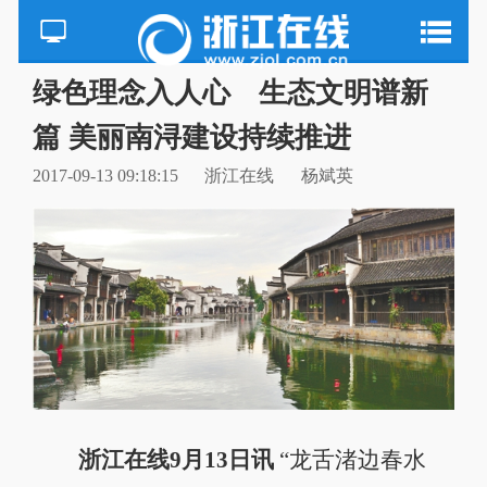
绿色理念入人心 生态文明谱新
篇 美丽南浔建设持续推进
2017-09-13 09:18:15
浙江在线
杨斌英
浙江在线9月13日讯
“龙舌渚边春水