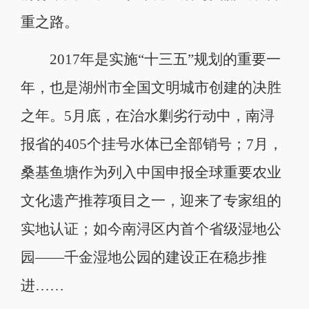
重之路。
2017年是实施“十三五”规划的重要一
年，也是湖州市全国文明城市创建的决胜
之年。5月底，在治水剿劣行动中，南浔
报省的405个挂号水体已全部销号；7月，
桑基鱼塘作为列入中国申报全球重要农业
文化遗产推荐项目之一，迎来了专家组的
实地认证；如今南浔区内首个省级湿地公
园——千金湿地公园的建设正在稳步推
进……