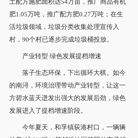
土配方施肥面积达54万亩，推广商品有机
肥1.05万吨，推广配方肥0.27万吨；在生
活垃圾领域，垃圾分类收集处理宣传入
村，90个村已逐步完成垃圾桶投放。
产业转型 绿色发展提档增速
落子生态环保，下出循环大棋。如今
的南浔，环境治理带动产业转型，让这一
方碧水蓝天迸发出强大的发展后劲，绿色
发展进入了提档增速阶段。
今年夏天，和孚镇荻港村口，一辆辆