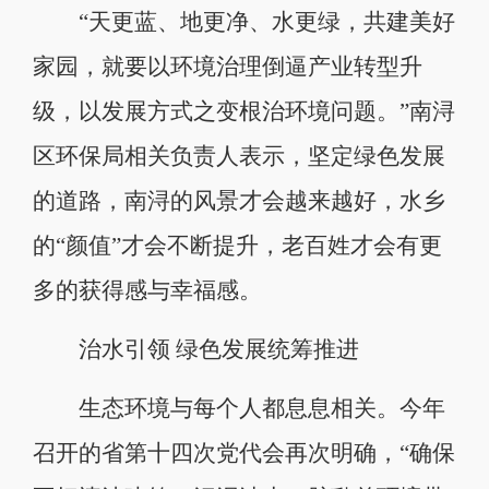
“天更蓝、地更净、水更绿，共建美好
家园，就要以环境治理倒逼产业转型升
级，以发展方式之变根治环境问题。”南浔
区环保局相关负责人表示，坚定绿色发展
的道路，南浔的风景才会越来越好，水乡
的“颜值”才会不断提升，老百姓才会有更
多的获得感与幸福感。
治水引领 绿色发展统筹推进
生态环境与每个人都息息相关。今年
召开的省第十四次党代会再次明确，“确保