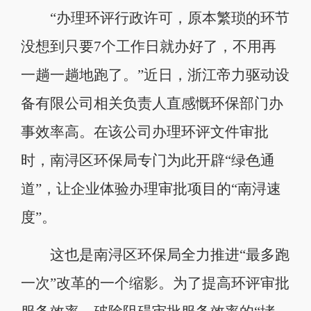
“办理环评行政许可，原本繁琐的环节
没想到只要7个工作日就办好了，不用再
一趟一趟地跑了。”近日，浙江帝力驱动设
备有限公司相关负责人直感慨环保部门办
事效率高。在该公司办理环评文件审批
时，南浔区环保局专门为此开辟“绿色通
道”，让企业体验办理审批项目的“南浔速
度”。
这也是南浔区环保局全力推进“最多跑
一次”改革的一个缩影。为了提高环评审批