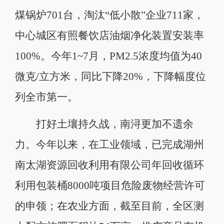
煤锅炉701台，淘汰“低小散”企业711家，
中心城区有照餐饮店油烟净化装置安装率
100%。今年1~7月，PM2.5浓度均值为40
微克/立方米，同比下降20%，下降幅度位
列全市第一。
打好土壤持久战，南浔更加不遗余
力。今年以来，在工业领域，已完成湖州
南太湖资源回收利用有限公司年回收循环
利用包装桶8000吨项目危险废物经营许可
的申领；在农业方面，截至目前，全区测