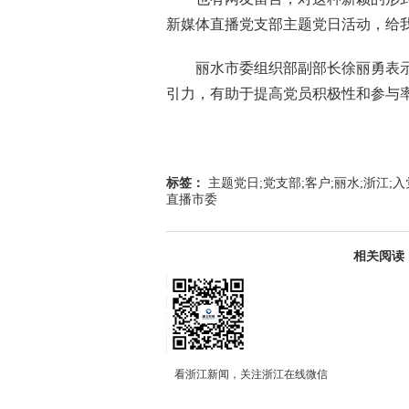
新媒体直播党支部主题党日活动，给
丽水市委组织部副部长徐丽勇表示
引力，有助于提高党员积极性和参与
标签：
主题党日;党支部;客户;丽水;浙江;
直播市委
相关阅读
看浙江新闻，关注浙江在线微信