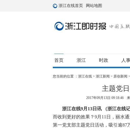
浙江在线首页
网站地图
首页
浙江
时政
人
您当前的位置 ：
浙江在线
>
浙江新闻
>
原创新闻
主题党日
2017年09月13日 09:18:46
浙江在线9月13日讯 （浙江在线记
而收到更好的效果？9月11日，丽水
第一党支部主题党日活动，吸引逾87万