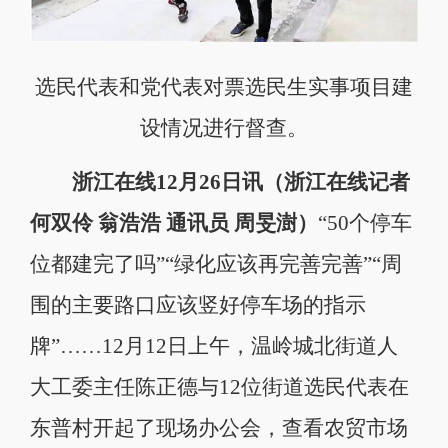
选民代表和党代表对票选民生实事项目建
设情况进行督查。
浙江在线12月26日讯（浙江在线记者
何双伶 翁浩浩 通讯员 周旻澍）
“50个停车
位都建完了吗”“绿化应该再完善完善”“周
围的主要路口应该竖好停车场的指示
牌”……12月12日上午，温岭城北街道人
大工委主任陈正德与12位街道选民代表在
东普村开起了现场办公会，查看农贸市场