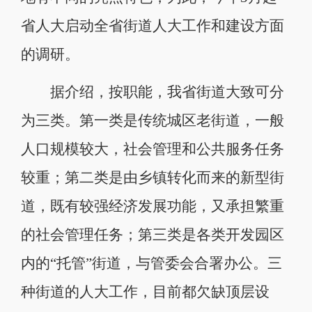
省人大启动全省街道人大工作和建设方面
的调研。
据介绍，按职能，我省街道大致可分
为三类。第一类是传统城区老街道，一般
人口规模较大，社会管理和公共服务任务
较重；第二类是由乡镇转化而来的新型街
道，既有较强经济发展功能，又承担繁重
的社会管理任务；第三类是各类开发园区
内的“托管”街道，与管委会合署办公。三
种街道的人大工作，目前都欠缺顶层设