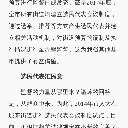
预算进行监督已成常态。截至2017年底，
全市所有街道均建立选民代表会议制度，
通过选举、推荐等方式产生选民代表并建
立相关活动机制，对街道预算的编制及执
行情况进行全流程监督。这为我省其他县
市提供了有益借鉴。
选民代表汇民意
监督的力量从哪里来？温岭的回答
是，从群众中来。为此，2014年市人大在
城东街道进行选民代表会议制度试点，目
前，正根据相关法律规定在不断的完善之