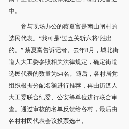
中。
参与现场办公的蔡夏富是南山闸村的
选民代表。“我可是‘过五关斩六将’胜出
的。” 蔡夏富告诉记者。去年8月，城北街
道人大工委参照相关法律规定，确定街道
选民代表的数量为54名。随后，各村居党
组织根据分配名额进行推荐，再由街道人
大工委联合纪委、公安等单位进行联合审
查。通过审核的名单反馈给各村，最后由
各村村民代表会议投票选出。