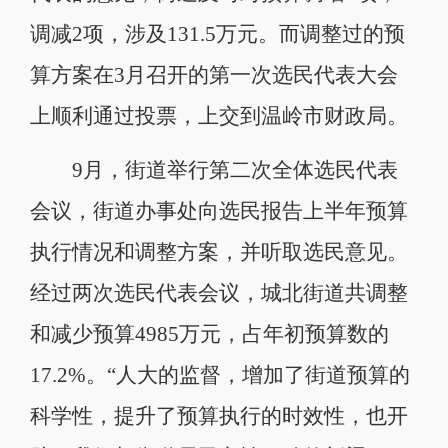
调减2项，涉及131.5万元。而调整过的预
算方案在3月召开的第一次选民代表大会
上顺利通过投票，上交到温岭市财政局。
9月，街道举行第二次全体选民代表
会议，街道办事处向选民报告上半年预算
执行情况和调整方案，并听取选民意见。
经过两次选民代表会议，城北街道共调整
和减少预算4985万元，占年初预算数的
17.2%。“人大的监督，增加了街道预算的
科学性，提升了预算执行的时效性，也开