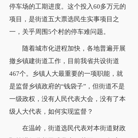
停车场的工期进度。这个投入60多万元的
项目，是街道五大票选民生实事项目之
一，关乎周围5个村的停车难问题。
随着城市化进程加快，各地普遍开展
撤乡镇建街道工作，目前我省共设街道
467个。乡镇人大最重要的一项职能，就
是监督乡镇政府的“钱袋子”，但街道不是
一级政权，没有人民代表大会，没有了本
级人大代表，如何实现监督？
在温岭，街道选民代表对本街道财政