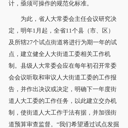
计，亟须可操作的规范化标准。
为此，省人大常委会主任会议研究决
定，明年1月起，全省11个县（市、区）
及所辖27个试点街道将进行为期一年的试
点，建立健全人大街道工委相关工作机
制。县级人大常委会应在每年初召开常委
会会议听取和审议人大街道工委的工作报
告，并作出决议或决定，明确下一年度街
道人大工委的工作任务，以此建立交办机
制，使街道人大工作于法有据，并加强街
道预算审查监督。“我们希望通过试点发掘