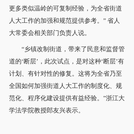
更多类似温岭的可复制经验，为全省街道
人大工作的加强和规范提供参考。” 省人
大常委会相关部门负责人说。
“乡镇改制街道，带来了民意和监督管
道的‘断层’，此次试点，是对这种‘断层’有
计划、有针对性的修复。这将为全省乃至
全国如何加强街道人大工作的制度化、规
范化、程序化建设提供有益经验。”浙江大
学法学院教授郎友兴表示。