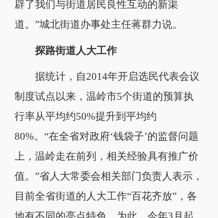
辟了我们与街道居民良性互动的新渠
道。”城北街道办事处主任蒋群力说。
探路街道人大工作
据统计，自2014年开启选民代表会议
制度试点以来，温岭市5个街道的预算执
行率从平均约50%提升到平均约
80%。“在全省对政府‘钱袋子’的监督问题
上，温岭走在前列，相关经验具有推广价
值。”省人大常委会相关部门负责人表示，
目前全省街道的人大工作“百花齐放”，各
地有不同的亮点特色，为此，今年3月起