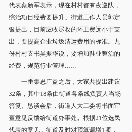
代表蔡新军表示，现在村村都有夜巡队，
综治项目经费要提升。街道工作人员郭定
银提出，目前应收尽收的环卫费远小于支
出，要提高企业垃圾清运费用的标准。九
份村村支书吴振华说，要增加鞋业整治的
经费，规范行业管理……
一番集思广益之后，大家共提出建议
32条，其中18条由街道各条线负责人当场
答复。恳谈会后，街道人大工委将书面审
查意见反馈给街道办事处。根据21位选民
代表的意见，街道及时对预算调增1项，