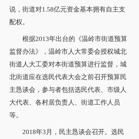
说，街道对1.58亿元资金基本拥有自主支
配权。
根据2013年出台的《温岭市街道预算
监督办法》，温岭市人大常委会授权城北
街道人大工委对本街道预算进行监督，城
北街道应在选民代表大会之前召开预算民
主恳谈会，参与者包括选民代表、市级人
大代表、各村居负责人、街道工作人员
等。
2018年3月，民主恳谈会召开。选民