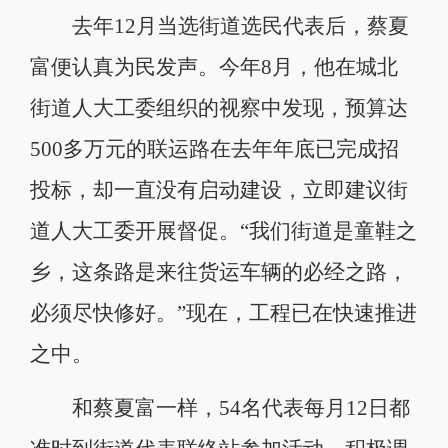
去年12月当选街道选民代表后，蔡夏
富便认真为民发声。今年8月，他在城北
街道人大工委组织的视察中发现，预算达
500多万元的联运路在去年年底已完成招
投标，却一直没有启动建设，立即建议街
道人大工委开展督促。“我们街道是童鞋之
乡，这条路是来往货运车辆的必经之路，
必须尽快修好。”现在，工程已在快速推进
之中。
和蔡夏富一样，54名代表每月12日都