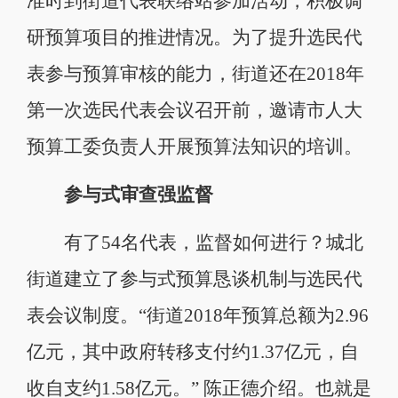
准时到街道代表联络站参加活动，积极调
研预算项目的推进情况。为了提升选民代
表参与预算审核的能力，街道还在2018年
第一次选民代表会议召开前，邀请市人大
预算工委负责人开展预算法知识的培训。
参与式审查强监督
有了54名代表，监督如何进行？城北
街道建立了参与式预算恳谈机制与选民代
表会议制度。“街道2018年预算总额为2.96
亿元，其中政府转移支付约1.37亿元，自
收自支约1.58亿元。” 陈正德介绍。也就是