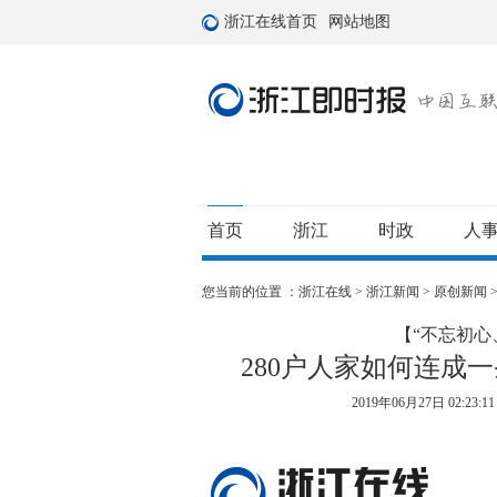
浙江在线首页
网站地图
首页
浙江
时政
人
您当前的位置 ：
浙江在线
>
浙江新闻
>
原创新闻
【“不忘初心
280户人家如何连成
2019年06月27日 02:23:1