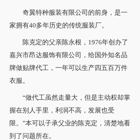
奇翼特种服装有限公司的前身，是一
家拥有40多年历史的传统服装厂。
陈克定的父亲陈永根，1976年创办了
嘉兴市昂达服饰有限公司，给国外知名品
牌做贴牌代工，一年可以生产四五百万件
衣服。
“做代工虽然走量大，但是主动权却掌
握在别人手里，利润不高，发展也受
限。”本可以子承父业的陈克定，清楚地看
到了问题所在。