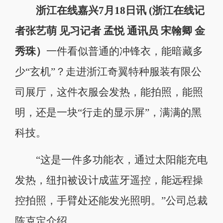
浙江在线嘉兴7月18日讯 (浙江在线记
者张艺萌 见习记者 孟悦 通讯员 宋翰卿 金
秀珠）
一件看似普通的冲锋衣，能暗藏多
少“玄机”？走进浙江奇翼特种服装有限公
司展厅，这件衣服会发热，能拍照，能照
明，还是一块“行走的显示屏”，满满的黑
科技。
“这是一件多功能衣，通过太阳能充电
发热，纽扣被设计成蓝牙遥控，能远程操
控拍照，手臂处还能发光照明。”公司总裁
陈克定介绍。