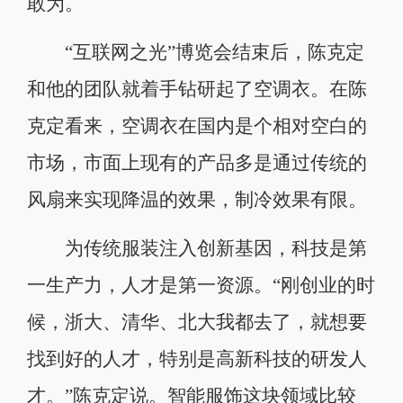
敢为。
“互联网之光”博览会结束后，陈克定
和他的团队就着手钻研起了空调衣。在陈
克定看来，空调衣在国内是个相对空白的
市场，市面上现有的产品多是通过传统的
风扇来实现降温的效果，制冷效果有限。
为传统服装注入创新基因，科技是第
一生产力，人才是第一资源。“刚创业的时
候，浙大、清华、北大我都去了，就想要
找到好的人才，特别是高新科技的研发人
才。”陈克定说。智能服饰这块领域比较