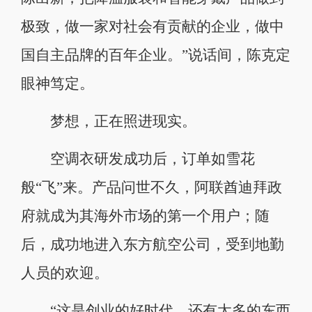
极致，做一家对社会有贡献的企业，做中
国自主品牌的百年企业。”说话间，陈克定
眼神笃定。
梦想，正在照进现实。
空调衣研发成功后，订单如雪花
般“飞”来。产品问世不久，阿联酋迪拜政
府就成为其海外市场的第一个用户；随
后，成功地进入东方航空公司，受到地勤
人员的欢迎。
“这是创业的好时代，还有太多的东西