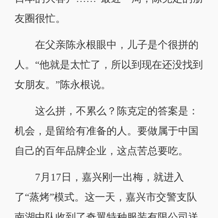
友圈很忙。
在父亲陈永根眼中，儿子是个很拼的
人。“他就是太忙了，所以到现在还没找到
女朋友。”陈永根说。
这么拼，不累么？陈克定的答案是：
机会，是留给有准备的人。要做属于中国
自己的百年品牌企业，这点苦总要吃。
7月17日，嘉兴刚一出梅，就进入
了“蒸烤”模式。这一天，嘉兴市交警支队
南湖中队收到了奇翼特种服装有限公司送