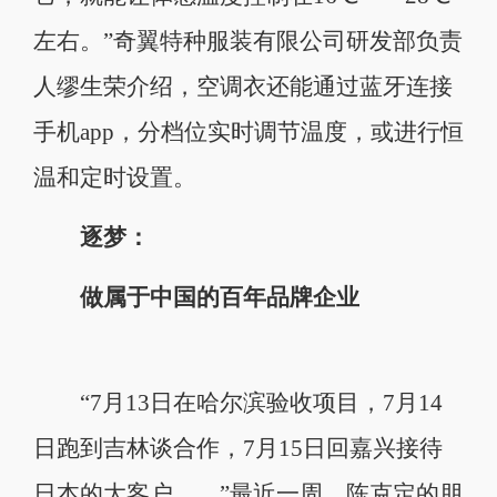
左右。”奇翼特种服装有限公司研发部负责
人缪生荣介绍，空调衣还能通过蓝牙连接
手机app，分档位实时调节温度，或进行恒
温和定时设置。
逐梦：
做属于中国的百年品牌企业
“7月13日在哈尔滨验收项目，7月14
日跑到吉林谈合作，7月15日回嘉兴接待
日本的大客户……”最近一周，陈克定的朋