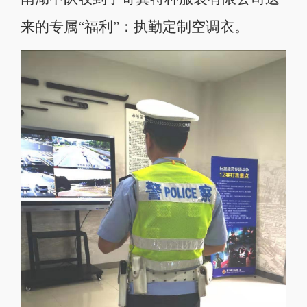
来的专属“福利”：执勤定制空调衣。