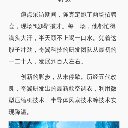
蹲点采访期间，陈克定跑了两场招聘
会，现场“吆喝”揽才。每一场，他都忙得
满头大汗，半天顾不上喝一口水。凭着这
股子冲劲，奇翼科技的研发团队从最初的
一二十人，发展到百人左右。
创新的脚步，从未停歇。历经五代改
良，奇翼研发出的最新款空调衣，利用微
型压缩机技术、半导体风扇技术等技术实
现降温。