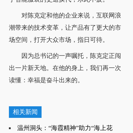
对陈克定和他的企业来说，互联网浪
潮带来的技术变革，让产品有了更大的市
场空间，打开大众市场，指日可待。
因为总书记的一声嘱托，陈克定正闯
出一片新天地。在他的身上，我们再一次
读懂：幸福是奋斗出来的。
相关新闻
温州洞头：“海霞精神”助力“海上花