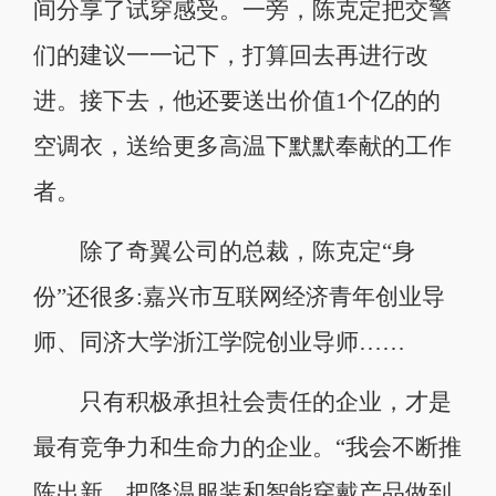
间分享了试穿感受。一旁，陈克定把交警
们的建议一一记下，打算回去再进行改
进。接下去，他还要送出价值1个亿的的
空调衣，送给更多高温下默默奉献的工作
者。
除了奇翼公司的总裁，陈克定“身
份”还很多:嘉兴市互联网经济青年创业导
师、同济大学浙江学院创业导师……
只有积极承担社会责任的企业，才是
最有竞争力和生命力的企业。“我会不断推
陈出新，把降温服装和智能穿戴产品做到