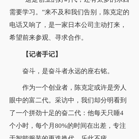
需要学习。”来不及和我们告别，陈克定的
电话又响了，是一家日本公司主动打来，
希望前来参观、寻求合作。
【记者手记】
奋斗，是奋斗者永远的座右铭。
作为一个创业者，陈克定或许是旁人
眼中的富二代。采访中，我们却分明看到
了一个拼劲十足的奋二代：他每天只睡4
个小时，每个月80%的时间在出差，专注
于智能服装的更迭换代，乐此不疲。