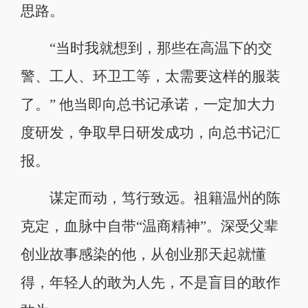
思路。
“当时我就想到，那些在高温下的交
警、工人、环卫工等，太需要这样的服装
了。” 他当即向总书记承诺，一定加大力
度研发，争取早日研发成功，向总书记汇
报。
谋定而动，笃行致远。祖籍温州的陈
克定，血脉中自带“温商精神”。深受父辈
创业故事感染的他，从创业那天起就懂
得，年轻人的敢为人先，不是盲目的敢作