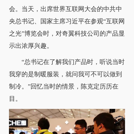
会。当天，出席世界互联网大会的中共中
央总书记、国家主席习近平在参观“互联网
之光”博览会时，对奇翼科技公司的产品显
示出浓厚兴趣。
“总书记在了解我们产品时，听说当时
我穿的是制暖服装，就问我可不可以做到
制冷。”回忆当时的情景，陈克定历历在
目。