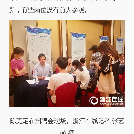
新，有些岗位没有前人参照。
陈克定在招聘会现场。浙江在线记者 张艺
萌 摄