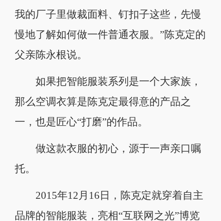
我的厂子里做裁面料、钉扣子这些，先慢
慢地了解如何做一件普通衣服。”陈克定的
父亲陈永根说。
如果把智能服装系列是一个大家族，
那么空调衣算是陈克定最得意的产品之
一，也是匠心“打磨”的作品。
做这款衣服的初心，源于一声亲口嘱
托。
2015年12月16日，陈克定就穿着自主
品牌的智能服装，亮相“互联网之光”博览