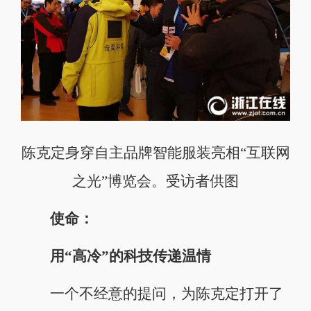
陈克定身穿自主品牌智能服装亮相“互联网
之光”博览会。受访者供图
使命：
用“高冷”的科技传递温情
一个不经意的提问，为陈克定打开了