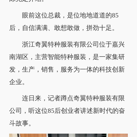
眼前这位总裁，是位地地道道的85
后，自信满满、敢想敢做，拼劲十足。
浙江奇翼特种服装有限公司位于嘉兴
南湖区，主营智能特种服装，是一家集研
发，生产，销售，服务为一体的科技创新
企业。
连日来，记者蹲点奇翼特种服装有限
公司，听这位85后创业者讲述新时代的奋
斗故事。