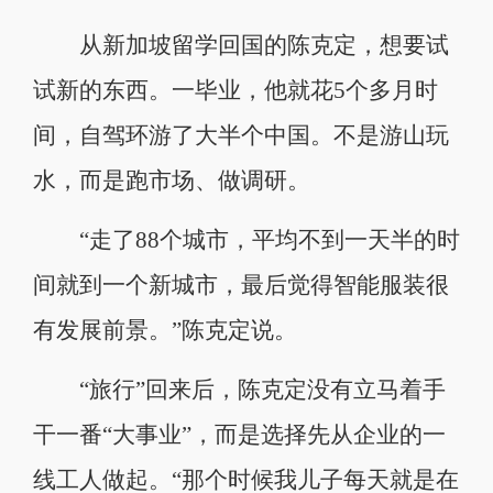
从新加坡留学回国的陈克定，想要试
试新的东西。一毕业，他就花5个多月时
间，自驾环游了大半个中国。不是游山玩
水，而是跑市场、做调研。
“走了88个城市，平均不到一天半的时
间就到一个新城市，最后觉得智能服装很
有发展前景。”陈克定说。
“旅行”回来后，陈克定没有立马着手
干一番“大事业”，而是选择先从企业的一
线工人做起。“那个时候我儿子每天就是在