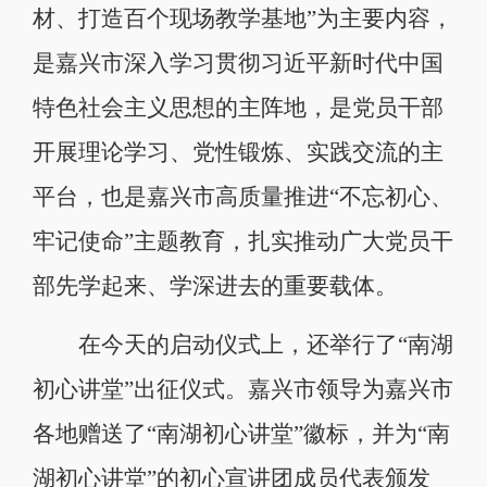
材、打造百个现场教学基地”为主要内容，
是嘉兴市深入学习贯彻习近平新时代中国
特色社会主义思想的主阵地，是党员干部
开展理论学习、党性锻炼、实践交流的主
平台，也是嘉兴市高质量推进“不忘初心、
牢记使命”主题教育，扎实推动广大党员干
部先学起来、学深进去的重要载体。
在今天的启动仪式上，还举行了“南湖
初心讲堂”出征仪式。嘉兴市领导为嘉兴市
各地赠送了“南湖初心讲堂”徽标，并为“南
湖初心讲堂”的初心宣讲团成员代表颁发