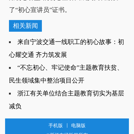
了“初心宣讲员”证书。
相关新闻
来自宁波交通一线职工的初心故事：初
心耀交通 齐力筑发展
“不忘初心、牢记使命”主题教育扶贫、
民生领域集中整治项目公开
浙江有关单位结合主题教育切实为基层
减负
手机版
电脑版