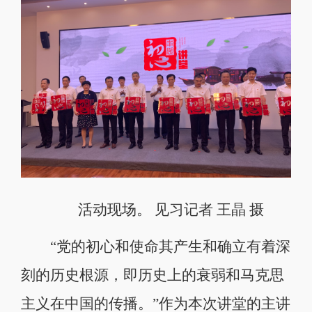
活动现场。 见习记者 王晶 摄
“党的初心和使命其产生和确立有着深
刻的历史根源，即历史上的衰弱和马克思
主义在中国的传播。”作为本次讲堂的主讲