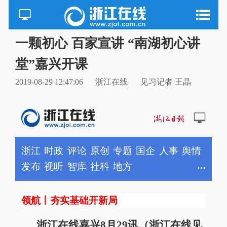
一颗初心 百家宣讲 “南湖初心讲
堂”嘉兴开课
2019-08-29 12:47:06
浙江在线
见习记者 王晶
浙江在线嘉兴8月29讯（浙江在线见