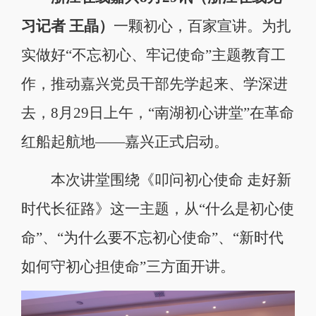
习记者 王晶）
一颗初心，百家宣讲。为扎
实做好“不忘初心、牢记使命”主题教育工
作，推动嘉兴党员干部先学起来、学深进
去，8月29日上午，“南湖初心讲堂”在革命
红船起航地——嘉兴正式启动。
本次讲堂围绕《叩问初心使命 走好新
时代长征路》这一主题，从“什么是初心使
命”、“为什么要不忘初心使命”、“新时代
如何守初心担使命”三方面开讲。