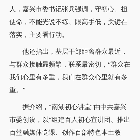
人，嘉兴市委书记张兵强调，守初心、担
使命，不能光说不练、眼高手低，关键在
落实，主要看行动。
他还指出，基层干部距离群众最近，
与群众接触最频繁，联系最密切，“群众在
我们心里有多重，我们在群众心里就有多
重。”
据介绍，“南湖初心讲堂”由中共嘉兴
市委创设，以“组建百人初心宣讲团、推出
百堂融媒体党课、创作百部特色本土教