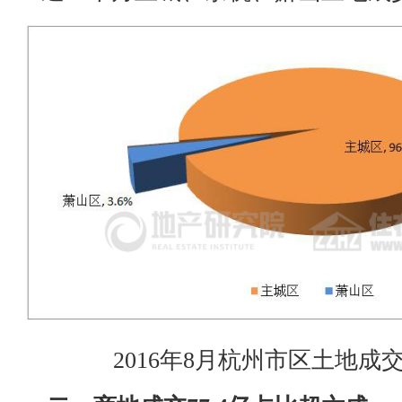
2016年8月杭州市区土地成