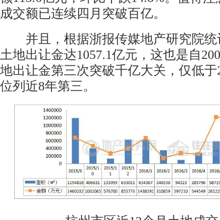
成交额已连续四月突破百亿。
并且，根据浙报传媒地产研究院统计，2
土地出让金达1057.1亿元，这也是自2
地出让金第三次突破千亿大关，仅低于20
位列近8年第三。