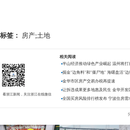
标签：
房产;土地
相关阅读
半山经济推动绿色产业崛起 温州将打造
掘金"边角料"和"僵尸地" 海曙盘活"
金华市区房产交易办税再提速
让拆违成果更多地惠及民生 金华开发
看浙江新闻，关注浙江在线微信
全国买房风险排行榜发布 宁波住房需