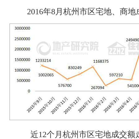
2016年8月杭州市区宅地、商
近12个月杭州市区宅地成交额走