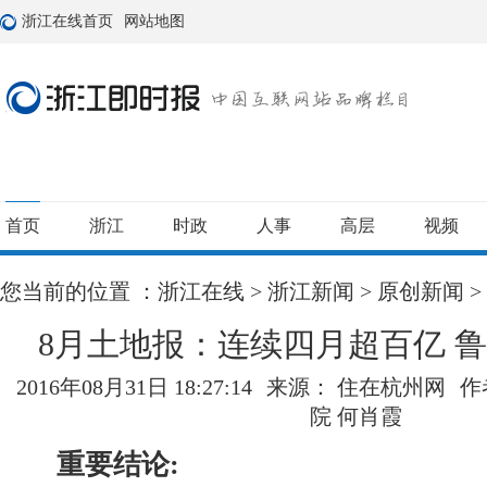
浙江在线首页
网站地图
首页
浙江
时政
人事
高层
视频
您当前的位置 ：
浙江在线
>
浙江新闻
>
原创新闻
>
8月土地报：连续四月超百亿 鲁能
2016年08月31日 18:27:14
来源： 住在杭州网
作
院 何肖霞
重要结论: