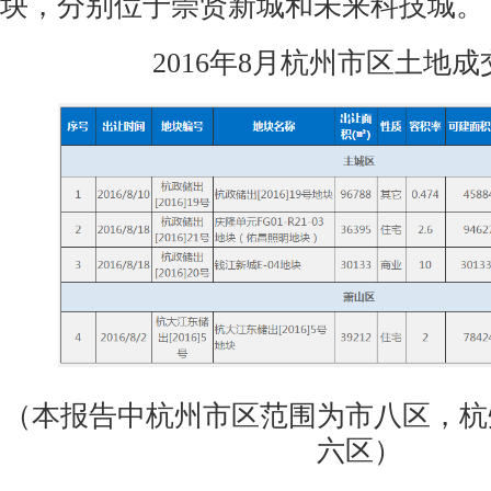
块，分别位于崇贤新城和未来科技城。
2016年8月杭州市区土地
（本报告中杭州市区范围为市八区，杭
六区）