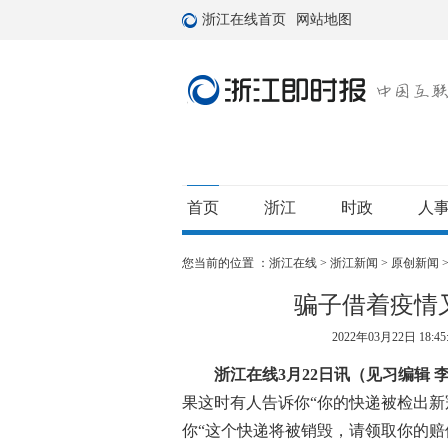
浙江在线首页
网站地图
首页
浙江
时政
人
您当前的位置 ：
浙江在线
>
浙江新闻
>
原创新闻
骗子借着疫情
2022年03月22日 18:45
浙江在线3月22日讯（见习编辑 
果这时有人告诉你“你的快递被检出新
你“这个快递将被销毁，请领取你的赔