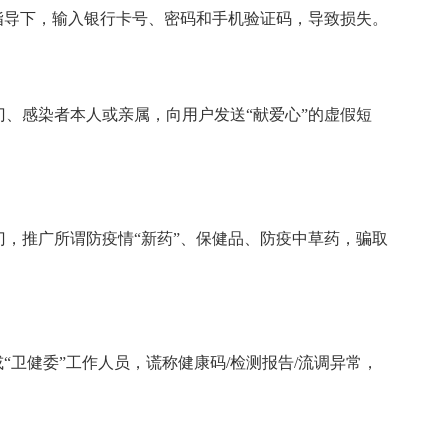
指导下，输入银行卡号、密码和手机验证码，导致损失。
感染者本人或亲属，向用户发送“献爱心”的虚假短
推广所谓防疫情“新药”、保健品、防疫中草药，骗取
卫健委”工作人员，谎称健康码/检测报告/流调异常，