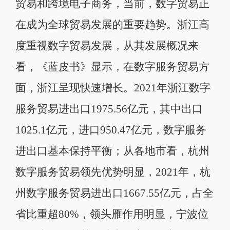
贸易和跨境电子商务，当前，数字贸易正
在成为全球贸易发展的重要趋势。浙江高
度重视数字贸易发展，从其发展概况来
看，《蓝皮书》显示，在数字服务贸易方
面，浙江呈现快速增长。2021年浙江数字
服务贸易进出口1975.56亿元，其中出口
1025.1亿元，进口950.47亿元，数字服务
进出口基本保持平衡；从各地市看，杭州
数字服务贸易领先优势明显，2021年，杭
州数字服务贸易进出口1667.55亿元，占全
省比重超80%，领头雁作用明显，宁波位