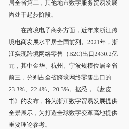
居全省第二，其他地市数字服务贸易发展
尚处于起步阶段。
在跨境电子商务方面，近年来浙江跨
境电商发展水平居全国前列。2021年，浙
江实现跨境网络零售（B2C)出口2430.2亿
元，其中金华、杭州、宁波规模位居全省
前三，分别占全省跨境网络零售出口的
23.3%、22.4%、20.3%。据悉，《蓝皮
书》的发布，将为浙江数字贸易发展提供
全景展示，为打造全球数字变革高地提供
重要理论参考。