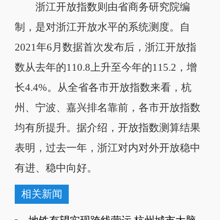
浙江开放指数则由省商务研究院编
制，是对浙江开放水平的系统测度。自
2021年6月数据首次发布后，浙江开放指
数从去年的110.8上升至今年的115.2，增
长4.4%。从全省各市开放指数来看，杭
州、宁波、嘉兴排名靠前，各市开放指数
均有所提升。据介绍，开放指数测算结果
表明，过去一年，浙江对内对外开放稳中
有进、稳中向好。
相关新闻