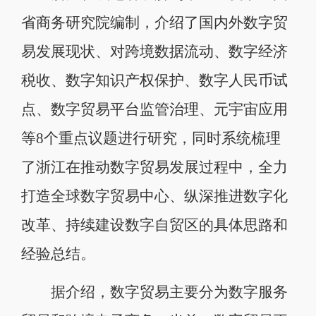
省商务研究院编制，介绍了国内外数字贸
易发展现状、对跨境数据流动、数字经济
税收、数字知识产权保护、数字人民币试
点、数字贸易平台监管治理、元宇宙应用
等8个重点议题进行研究，同时系统梳理
了浙江在推动数字贸易发展过程中，全力
打造全球数字贸易中心、纵深推进数字化
改革、持续建设数字自贸区的具体思路和
经验总结。
据介绍，数字贸易主要分为数字服务