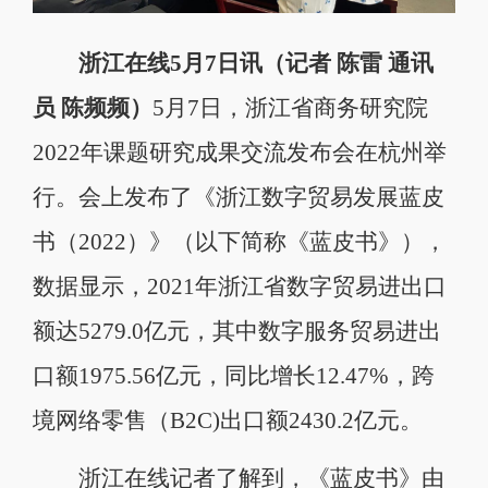
浙江在线5月7日讯（记者 陈雷 通讯
员 陈频频）
5月7日，浙江省商务研究院
2022年课题研究成果交流发布会在杭州举
行。会上发布了《浙江数字贸易发展蓝皮
书（2022）》（以下简称《蓝皮书》），
数据显示，2021年浙江省数字贸易进出口
额达5279.0亿元，其中数字服务贸易进出
口额1975.56亿元，同比增长12.47%，跨
境网络零售（B2C)出口额2430.2亿元。
浙江在线记者了解到，《蓝皮书》由