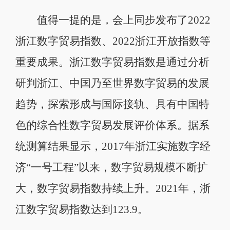
值得一提的是，会上同步发布了2022
浙江数字贸易指数、2022浙江开放指数等
重要成果。浙江数字贸易指数是通过分析
研判浙江、中国乃至世界数字贸易的发展
趋势，探索形成与国际接轨、具有中国特
色的综合性数字贸易发展评价体系。据系
统测算结果显示，2017年浙江实施数字经
济“一号工程”以来，数字贸易规模不断扩
大，数字贸易指数持续上升。2021年，浙
江数字贸易指数达到123.9。