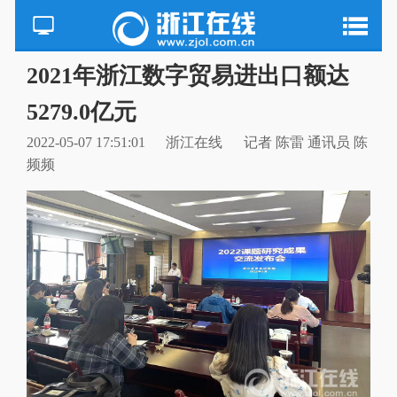
2021年浙江数字贸易进出口额达
5279.0亿元
2022-05-07 17:51:01
浙江在线
记者 陈雷 通讯员 陈
频频