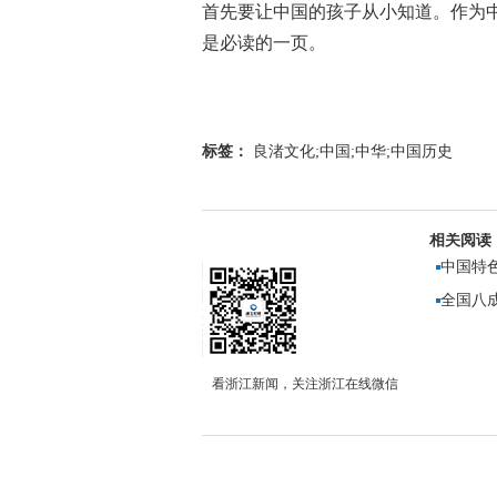
首先要让中国的孩子从小知道。作为
是必读的一页。
标签：
良渚文化;中国;中华;中国历史
相关阅读
中国特
全国八
看浙江新闻，关注浙江在线微信