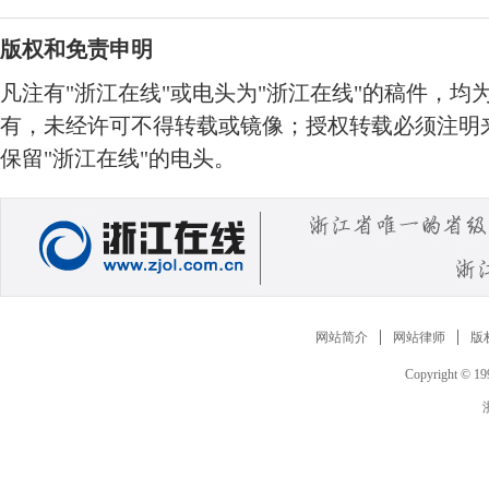
版权和免责申明
凡注有"浙江在线"或电头为"浙江在线"的稿件，均
有，未经许可不得转载或镜像；授权转载必须注明来
保留"浙江在线"的电头。
网站简介
网站律师
版
Copyright © 199