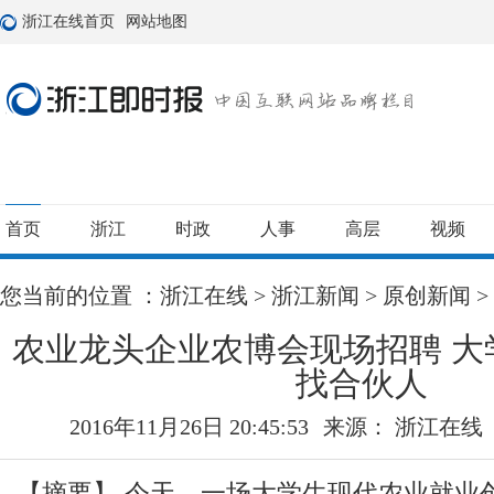
浙江在线首页
网站地图
首页
浙江
时政
人事
高层
视频
您当前的位置 ：
浙江在线
>
浙江新闻
>
原创新闻
>
农业龙头企业农博会现场招聘 大
找合伙人
2016年11月26日 20:45:53
来源： 浙江在线
【摘要】
今天，一场大学生现代农业就业