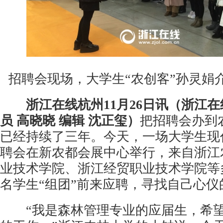
招聘会现场，大学生“农创客”孙灵娟
浙江在线杭州11月26日讯（浙江在
员 高晓晓 编辑 沈正玺）
把招聘会办到
已经持续了三年。今天，一场大学生现
聘会在新农都会展中心举行，来自浙江
业技术学院、浙江经贸职业技术学院等多
名学生“组团”前来应聘，寻找自己心仪
“我是森林管理专业的应届生，希望