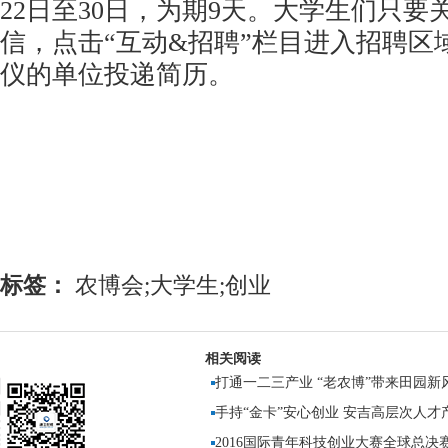
22日至30日，为期9天。大学生们只要
信，点击“互动&招聘”栏目进入招聘区
仪的单位投递简历。
标签：
农博会;大学生;创业
相关阅读
打通一二三产业 “老农博”带来田园新
手持“金卡”安心创业 安吉高层次人才
2016国际青年科技创业大赛全球总决