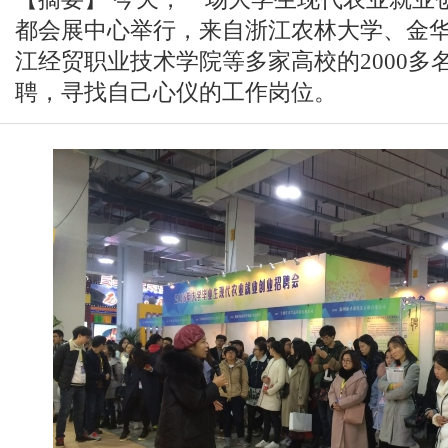
都会展中心举行，来自浙江农林大学、金
江经贸职业技术学院等多家高校的2000多
聘，寻找自己心仪的工作岗位。