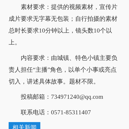
素材要求：提供的视频素材，宣传片
成片要求无字幕无包装；自行拍摄的素材
总时长要求10分钟以上，镜头数10个以
上。
内容要求：由城镇、特色小镇主要负
责人担任“主播”角色，以单个小事或亮点
切入，讲述具体故事。题材不限。
投稿邮箱：734971240@qq.com
联系电话：0571-85311407
相关新闻