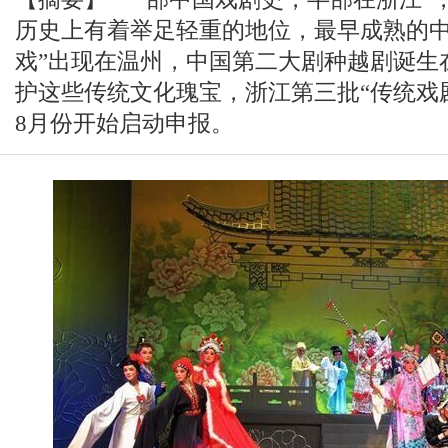
历史上有着举足轻重的地位，最早成熟的中
戏”出现在温州，中国第二大剧种越剧诞生
护这些传统文化瑰宝，浙江第三批“传统戏
8月份开始启动申报。