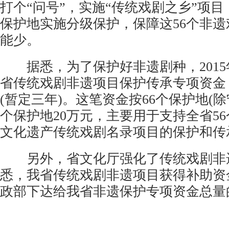
打个“问号”，实施“传统戏剧之乡”项
保护地实施分级保护，保障这56个非
能少。
据悉，为了保护好非遗剧种，2015
省传统戏剧非遗项目保护传承专项资金，
(暂定三年)。这笔资金按66个保护地(
个保护地20万元，主要用于支持全省5
文化遗产传统戏剧名录项目的保护和传
另外，省文化厅强化了传统戏剧非
悉，我省传统戏剧非遗项目获得补助资金
政部下达给我省非遗保护专项资金总量的