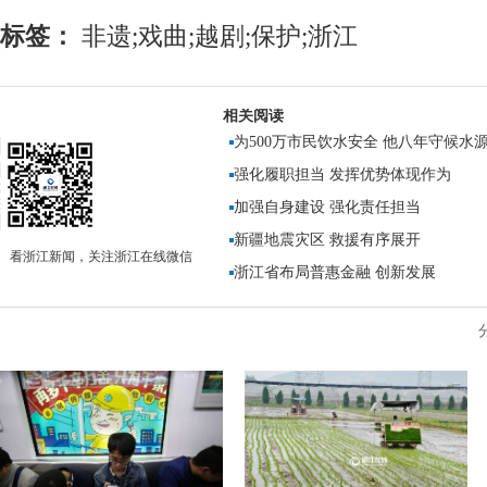
标签：
非遗;戏曲;越剧;保护;浙江
相关阅读
为500万市民饮水安全 他八年守候水
强化履职担当 发挥优势体现作为
加强自身建设 强化责任担当
新疆地震灾区 救援有序展开
看浙江新闻，关注浙江在线微信
浙江省布局普惠金融 创新发展