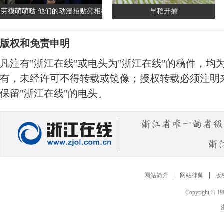
劳模萌萌哒 他们的动漫招贴亮相杭州地铁站
早稻开插
版权和免责申明
凡注有"浙江在线"或电头为"浙江在线"的稿件，均
有，未经许可不得转载或镜像；授权转载必须注明来
保留"浙江在线"的电头。
网站简介
网站律师
版
Copyright © 199