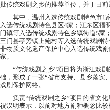
批传统戏剧之乡的推荐单位，并于日前
其中，温州入选传统戏剧特色市1家
入选传统戏剧特色县区4家；江东区福
门镇等入选传统戏剧特色乡镇街道5家
三门县亭旁镇上鲍村等入选传统戏剧特
非物质文化遗产保护中心入选传统戏剧
家。
“传统戏剧之乡”项目将为浙江戏剧
础，形成了一张“省市支持、县乡落实
戏剧保护网络。
负责“传统戏剧之乡”项目的省文化
祝汉明表示，以前对地方剧种概念比较