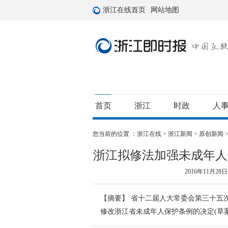
浙江在线首页
网站地图
首页
浙江
时政
人
您当前的位置 ：
浙江在线
>
浙江新闻
>
原创新闻
浙江拟修法加强未成年人
2016年11月28日 
【摘要】
省十二届人大常委会第三十五
修改浙江省未成年人保护条例的决定(草